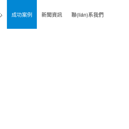
心
成功案例
新聞資訊
聯(lián)系我們