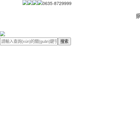
0635-8729999
網
搜索