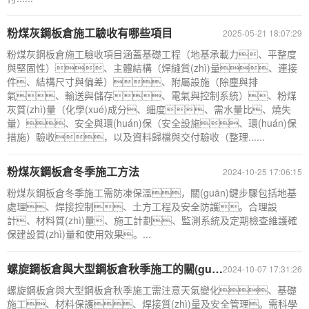
粉煤灰鋼板倉施工驗收有哪些項目
2025-05-21 18:07:29
粉煤灰鋼板倉施工驗收項目涵蓋基礎工程（地基承載力、平整度
與堅固性）、主體結構（焊縫質(zhì)量、連接
件、結構尺寸與偏差）、附屬設施（除塵與排
氣、輸送與儲存、電氣與控制系統）、粉煤
灰質(zhì)量（化學(xué)成分、細度、需水量比、燒失
量）、安全與環(huán)保（安全設施、環(huán)保
措施）驗收，以及資料歸檔與交付驗收（整理......
粉煤灰鋼板倉冬季施工方法
2024-10-25 17:06:15
粉煤灰鋼板倉冬季施工需防凍保溫，關(guān)鍵步驟包括地基
處理、焊接控制、土方工程及安全防護。合理設
計、材料質(zhì)量、施工計劃、監測系統及定期檢查維護確
保建設質(zhì)量和使用效果。...
螺旋鋼板倉與大型鋼板倉秋季施工的關(guān)鍵注意事項
2024-10-07 17:31:26
螺旋鋼板倉與大型鋼板倉秋季施工需注意天氣變化、基礎
施工、材料保護、焊接質(zhì)量及安全管理。需科學