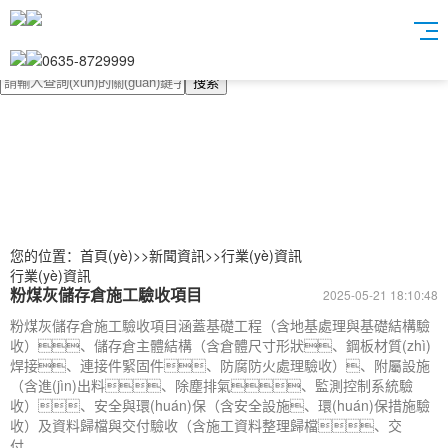
0635-8729999
搜索
您的位置：
首頁(yè)
>>
新聞資訊
>>
行業(yè)資訊
行業(yè)資訊
粉煤灰儲存倉施工驗收項目
2025-05-21 18:10:48
粉煤灰儲存倉施工驗收項目涵蓋基礎工程（含地基處理與基礎結構驗
收）、儲存倉主體結構（含倉體尺寸形狀、鋼板材質(zhì)
焊接、連接件緊固件、防腐防火處理驗收）、附屬設施
（含進(jìn)出料、除塵排氣、監測控制系統驗
收）、安全與環(huán)保（含安全設施、環(huán)保措施驗
收）及資料歸檔與交付驗收（含施工資料整理歸檔、交
付......